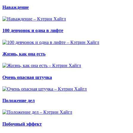
Наваждение
100 девчонок и одна в лифте
Жизнь, как она есть
Очень опасная штучка
Положение дел
Побочный эффект