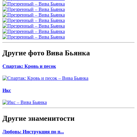
Другие фото Вива Бьянка
Спартак: Кровь и песок
Икс
Другие знаменитости
Любовь: Инструкция по п...