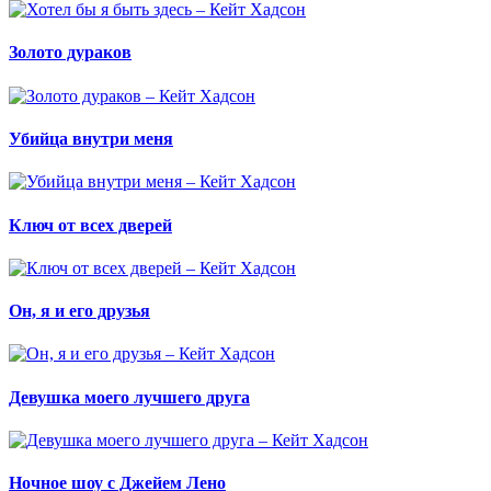
Золото дураков
Убийца внутри меня
Ключ от всех дверей
Он, я и его друзья
Девушка моего лучшего друга
Ночное шоу с Джейем Лено