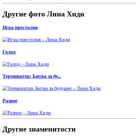
Другие фото Лина Хиди
Игра престолов
Голод
Терминатор: Битва за бу...
Разное
Другие знаменитости